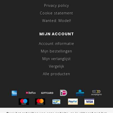
Privacy policy
Cookie statement
Wanted: Model!
MIJN ACCOUNT
Account informatie
Mijn bestellingen
Mijn verlanglijst
Vergelijk
Alle producten