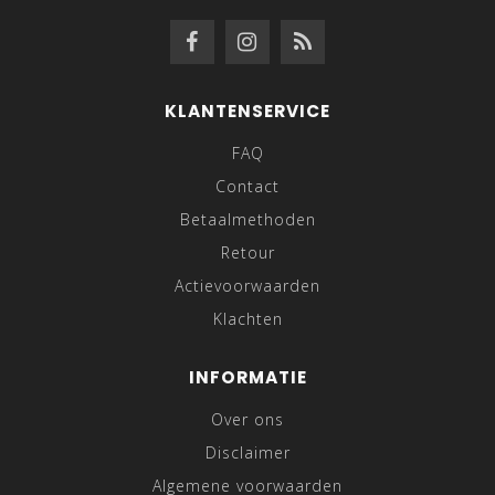
KLANTENSERVICE
FAQ
Contact
Betaalmethoden
Retour
Actievoorwaarden
Klachten
INFORMATIE
Over ons
Disclaimer
Algemene voorwaarden