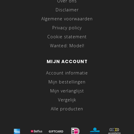
Over ons
Disclaimer
Algemene voorwaarden
Privacy policy
Cookie statement
Wanted: Model!
MIJN ACCOUNT
Account informatie
Mijn bestellingen
Mijn verlanglijst
Vergelijk
Alle producten