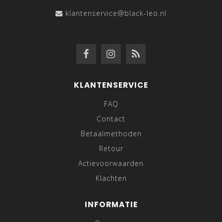
klantenservice@black-leo.nl
KLANTENSERVICE
FAQ
Contact
Betaalmethoden
Retour
Actievoorwaarden
Klachten
INFORMATIE