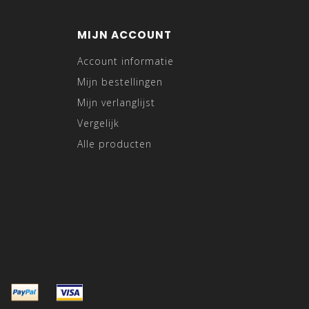
MIJN ACCOUNT
Account informatie
Mijn bestellingen
Mijn verlanglijst
Vergelijk
Alle producten