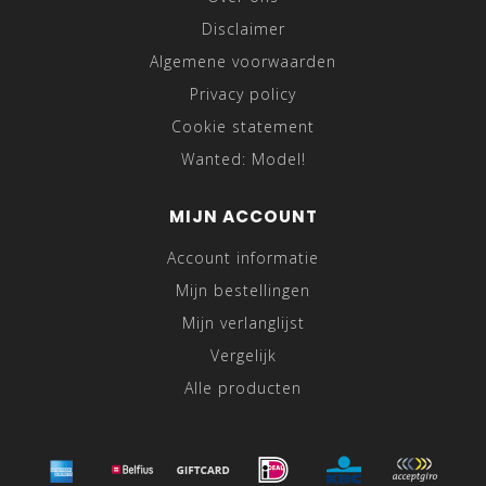
Disclaimer
Algemene voorwaarden
Privacy policy
Cookie statement
Wanted: Model!
MIJN ACCOUNT
Account informatie
Mijn bestellingen
Mijn verlanglijst
Vergelijk
Alle producten