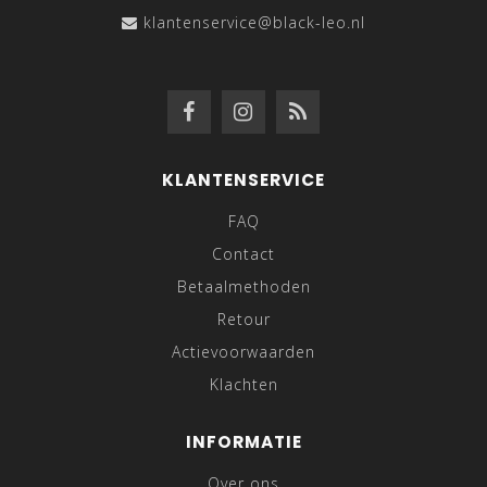
klantenservice@black-leo.nl
KLANTENSERVICE
FAQ
Contact
Betaalmethoden
Retour
Actievoorwaarden
Klachten
INFORMATIE
Over ons