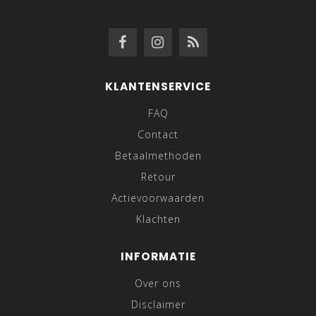
KLANTENSERVICE
FAQ
Contact
Betaalmethoden
Retour
Actievoorwaarden
Klachten
INFORMATIE
Over ons
Disclaimer