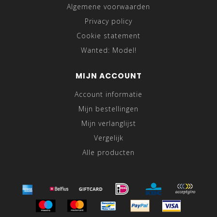
Algemene voorwaarden
Privacy policy
Cookie statement
Wanted: Model!
MIJN ACCOUNT
Account informatie
Mijn bestellingen
Mijn verlanglijst
Vergelijk
Alle producten