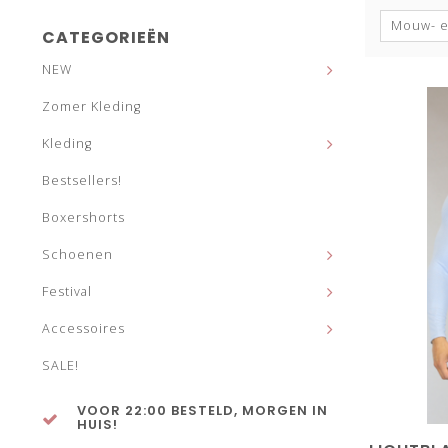
Mouw- e
CATEGORIEËN
NEW
Zomer Kleding
Kleding
Bestsellers!
Boxershorts
Schoenen
Festival
Accessoires
SALE!
VOOR 22:00 BESTELD, MORGEN IN
HUIS!