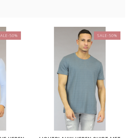
SALE-50%
SALE-50%