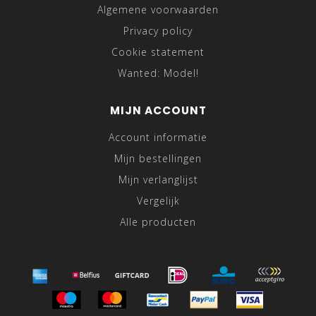
Algemene voorwaarden
Privacy policy
Cookie statement
Wanted: Model!
MIJN ACCOUNT
Account informatie
Mijn bestellingen
Mijn verlanglijst
Vergelijk
Alle producten