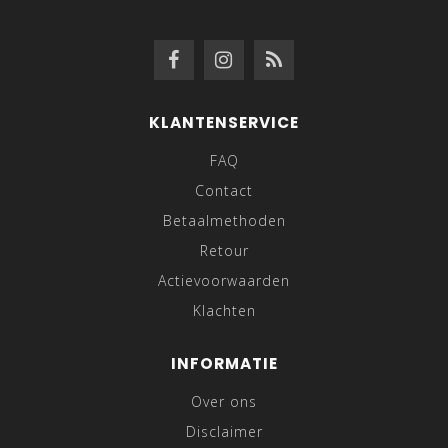
KLANTENSERVICE
FAQ
Contact
Betaalmethoden
Retour
Actievoorwaarden
Klachten
INFORMATIE
Over ons
Disclaimer