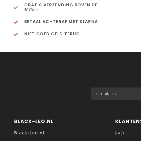
GRATIS VERZENDING BOVEN DE
€75,-
BETAAL ACHTERAF MET KLARNA
NIET GOED GELD TERUG
BLACK-LEO.NL
KLANTEN
Black-Leo.nl
FAQ