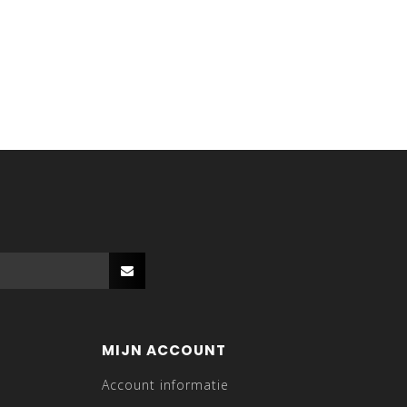
MIJN ACCOUNT
Account informatie