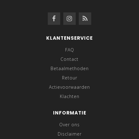
KLANTENSERVICE
FAQ
Contact
Betaalmethoden
Retour
Actievoorwaarden
Klachten
INFORMATIE
Over ons
Disclaimer