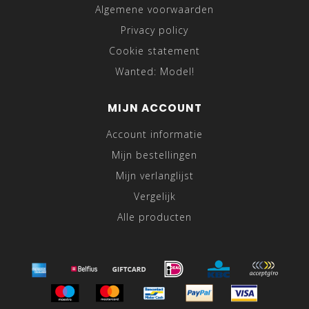
Algemene voorwaarden
Privacy policy
Cookie statement
Wanted: Model!
MIJN ACCOUNT
Account informatie
Mijn bestellingen
Mijn verlanglijst
Vergelijk
Alle producten