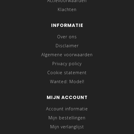
Actievoorwaarden
Klachten
INFORMATIE
Over ons
Disclaimer
Algemene voorwaarden
Privacy policy
Cookie statement
Wanted: Model!
MIJN ACCOUNT
Account informatie
Mijn bestellingen
Mijn verlanglijst