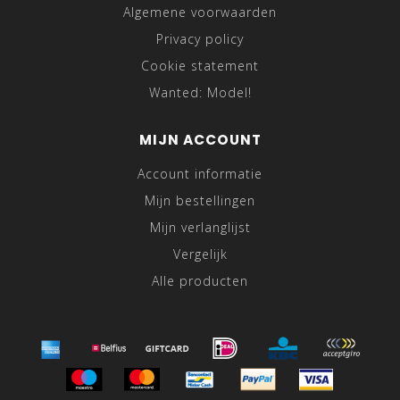
Algemene voorwaarden
Privacy policy
Cookie statement
Wanted: Model!
MIJN ACCOUNT
Account informatie
Mijn bestellingen
Mijn verlanglijst
Vergelijk
Alle producten