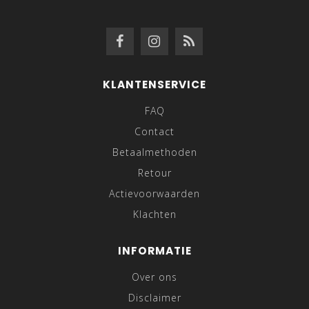
KLANTENSERVICE
FAQ
Contact
Betaalmethoden
Retour
Actievoorwaarden
Klachten
INFORMATIE
Over ons
Disclaimer