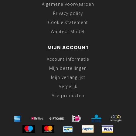
Algemene voorwaarden
Privacy policy
Cookie statement
Wanted: Model!
MIJN ACCOUNT
Account informatie
Mijn bestellingen
Mijn verlanglijst
Vergelijk
Alle producten