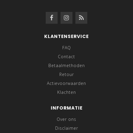
KLANTENSERVICE
FAQ
Contact
Betaalmethoden
Retour
Actievoorwaarden
Klachten
INFORMATIE
Over ons
Disclaimer