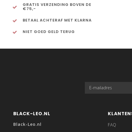
GRATIS VERZENDING BOVEN DE
€75,-
BETAAL ACHTERAF MET KLARNA
NIET GOED GELD TERUG
BLACK-LEO.NL
KLANTEN
Black-Leo.nl
FAQ