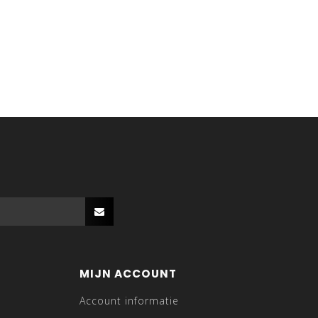
MIJN ACCOUNT
Account informatie