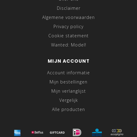
Disclaimer
Algemene voorwaarden
Privacy policy
Cookie statement
Wanted: Model!
MIJN ACCOUNT
Account informatie
Mijn bestellingen
Mijn verlanglijst
Vergelijk
Alle producten