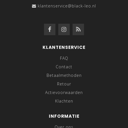
klantenservice@black-leo.nl
KLANTENSERVICE
FAQ
Contact
Betaalmethoden
Retour
Actievoorwaarden
Klachten
INFORMATIE
Over ons