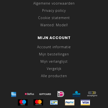
Algemene voorwaarden
Privacy policy
Cookie statement
Wanted: Model!
MIJN ACCOUNT
Account informatie
Mijn bestellingen
Mijn verlanglijst
Vergelijk
Alle producten