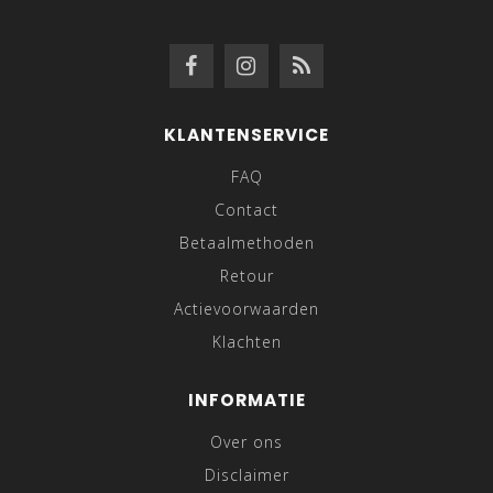
KLANTENSERVICE
FAQ
Contact
Betaalmethoden
Retour
Actievoorwaarden
Klachten
INFORMATIE
Over ons
Disclaimer