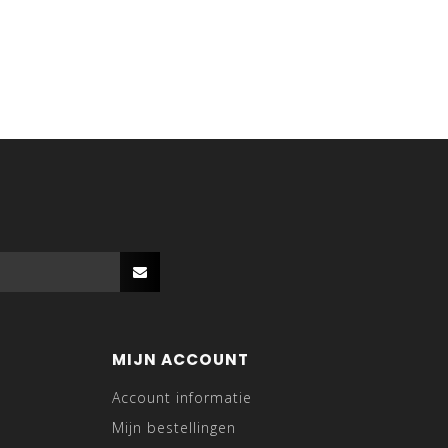
MIJN ACCOUNT
Account informatie
Mijn bestellingen