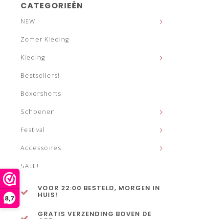
CATEGORIEËN
NEW
Zomer Kleding
Kleding
Bestsellers!
Boxershorts
Schoenen
Festival
Accessoires
SALE!
VOOR 22:00 BESTELD, MORGEN IN
HUIS!
8,7
GRATIS VERZENDING BOVEN DE