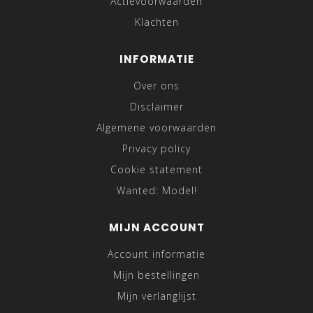
Actievoorwaarden
Klachten
INFORMATIE
Over ons
Disclaimer
Algemene voorwaarden
Privacy policy
Cookie statement
Wanted: Model!
MIJN ACCOUNT
Account informatie
Mijn bestellingen
Mijn verlanglijst