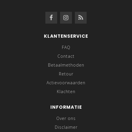
KLANTENSERVICE
FAQ
Contact
Betaalmethoden
Retour
Actievoorwaarden
Klachten
INFORMATIE
Over ons
Disclaimer