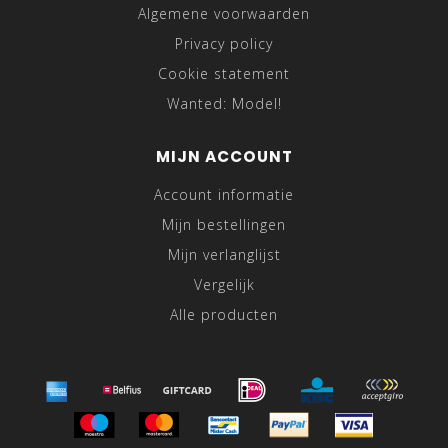
Algemene voorwaarden
Privacy policy
Cookie statement
Wanted: Model!
MIJN ACCOUNT
Account informatie
Mijn bestellingen
Mijn verlanglijst
Vergelijk
Alle producten