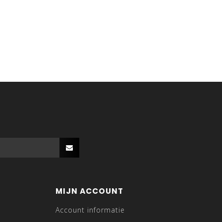
MIJN ACCOUNT
Account informatie