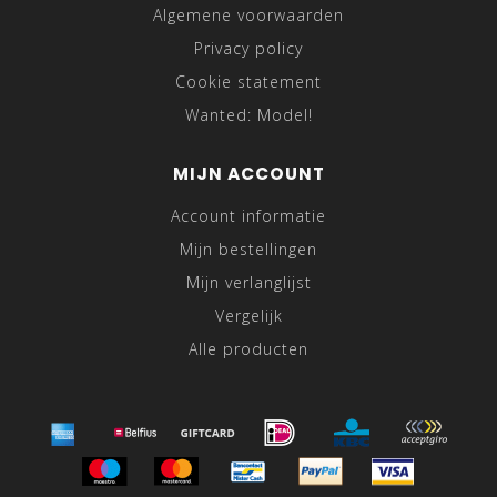
Algemene voorwaarden
Privacy policy
Cookie statement
Wanted: Model!
MIJN ACCOUNT
Account informatie
Mijn bestellingen
Mijn verlanglijst
Vergelijk
Alle producten