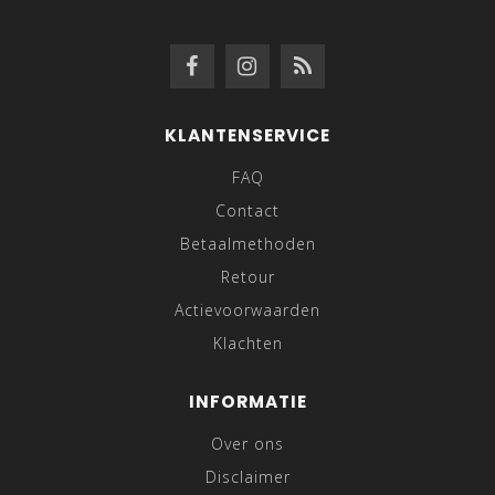
KLANTENSERVICE
FAQ
Contact
Betaalmethoden
Retour
Actievoorwaarden
Klachten
INFORMATIE
Over ons
Disclaimer