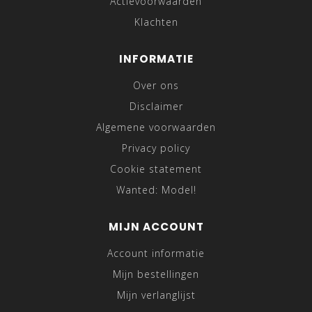
Actievoorwaarden
Klachten
INFORMATIE
Over ons
Disclaimer
Algemene voorwaarden
Privacy policy
Cookie statement
Wanted: Model!
MIJN ACCOUNT
Account informatie
Mijn bestellingen
Mijn verlanglijst