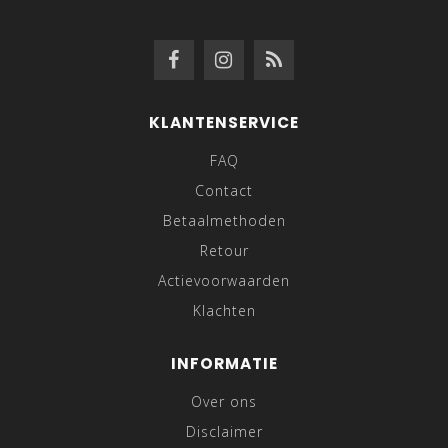
KLANTENSERVICE
FAQ
Contact
Betaalmethoden
Retour
Actievoorwaarden
Klachten
INFORMATIE
Over ons
Disclaimer