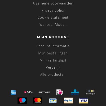
Algemene voorwaarden
Privacy policy
Cookie statement
Wanted: Model!
MIJN ACCOUNT
Account informatie
Mijn bestellingen
Mijn verlanglijst
Vergelijk
Alle producten