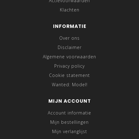
Actievoorwaarden
Klachten
INFORMATIE
Over ons
Disclaimer
Algemene voorwaarden
Privacy policy
Cookie statement
Wanted: Model!
MIJN ACCOUNT
Account informatie
Mijn bestellingen
Mijn verlanglijst