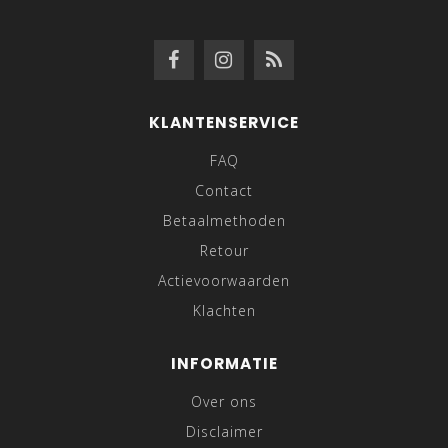
KLANTENSERVICE
FAQ
Contact
Betaalmethoden
Retour
Actievoorwaarden
Klachten
INFORMATIE
Over ons
Disclaimer