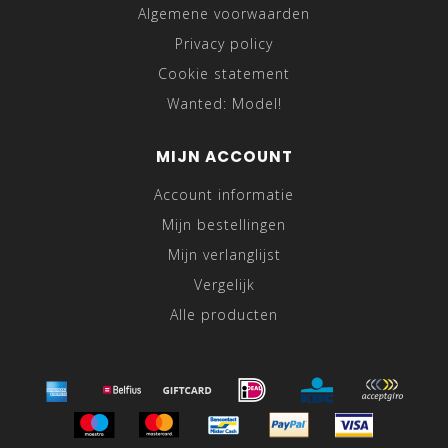
Algemene voorwaarden
Privacy policy
Cookie statement
Wanted: Model!
MIJN ACCOUNT
Account informatie
Mijn bestellingen
Mijn verlanglijst
Vergelijk
Alle producten