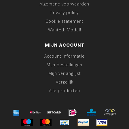
Algemene voorwaarden
Privacy policy
Cookie statement
Wanted: Model!
MIJN ACCOUNT
Account informatie
Mijn bestellingen
Mijn verlanglijst
Vergelijk
Alle producten