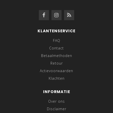
KLANTENSERVICE
FAQ
Contact
Betaalmethoden
Retour
Actievoorwaarden
Klachten
INFORMATIE
Over ons
Disclaimer