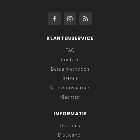
KLANTENSERVICE
FAQ
Contact
Betaalmethoden
Retour
Actievoorwaarden
Klachten
INFORMATIE
Over ons
Disclaimer