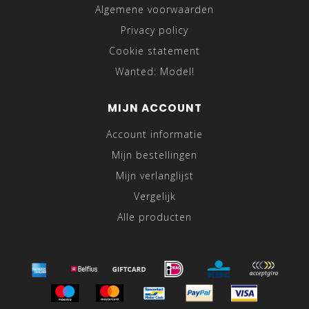
Algemene voorwaarden
Privacy policy
Cookie statement
Wanted: Model!
MIJN ACCOUNT
Account informatie
Mijn bestellingen
Mijn verlanglijst
Vergelijk
Alle producten