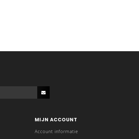
MIJN ACCOUNT
Account informatie