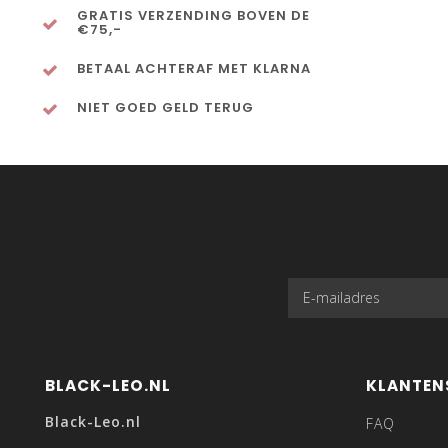
GRATIS VERZENDING BOVEN DE
€75,-
BETAAL ACHTERAF MET KLARNA
NIET GOED GELD TERUG
BLACK-LEO.NL
KLANTEN
Black-Leo.nl
FAQ