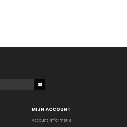
MIJN ACCOUNT
Account informatie