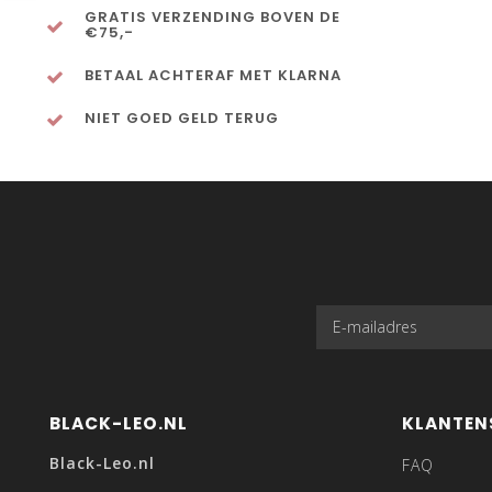
GRATIS VERZENDING BOVEN DE
€75,-
BETAAL ACHTERAF MET KLARNA
NIET GOED GELD TERUG
BLACK-LEO.NL
KLANTEN
Black-Leo.nl
FAQ