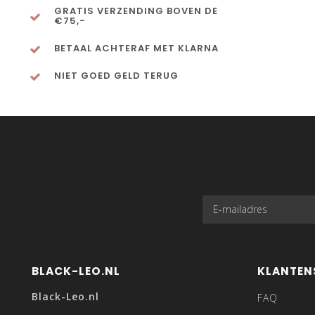
GRATIS VERZENDING BOVEN DE
€75,-
BETAAL ACHTERAF MET KLARNA
NIET GOED GELD TERUG
BLACK-LEO.NL
KLANTEN
Black-Leo.nl
FAQ