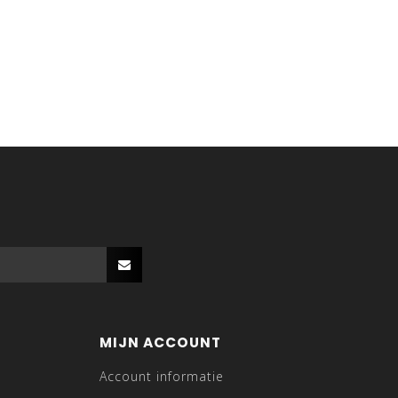
MIJN ACCOUNT
Account informatie