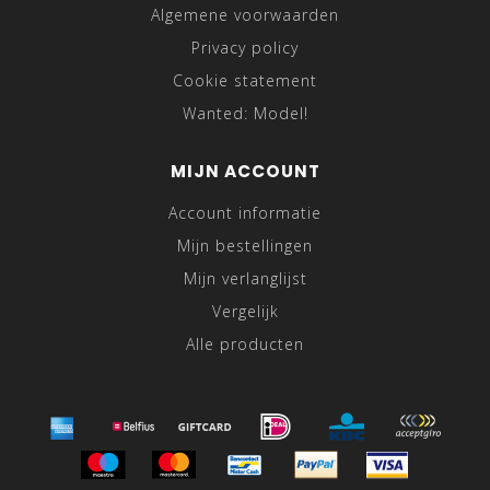
Algemene voorwaarden
Privacy policy
Cookie statement
Wanted: Model!
MIJN ACCOUNT
Account informatie
Mijn bestellingen
Mijn verlanglijst
Vergelijk
Alle producten