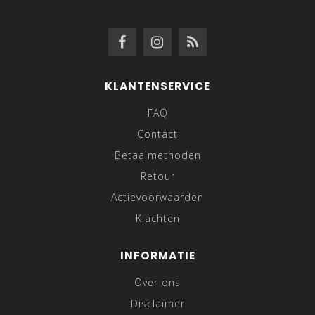
KLANTENSERVICE
FAQ
Contact
Betaalmethoden
Retour
Actievoorwaarden
Klachten
INFORMATIE
Over ons
Disclaimer