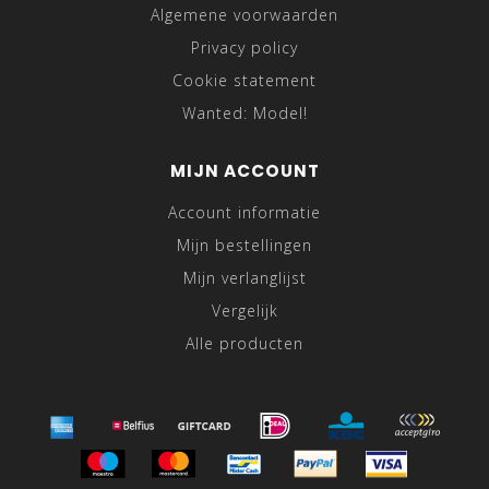
Algemene voorwaarden
Privacy policy
Cookie statement
Wanted: Model!
MIJN ACCOUNT
Account informatie
Mijn bestellingen
Mijn verlanglijst
Vergelijk
Alle producten