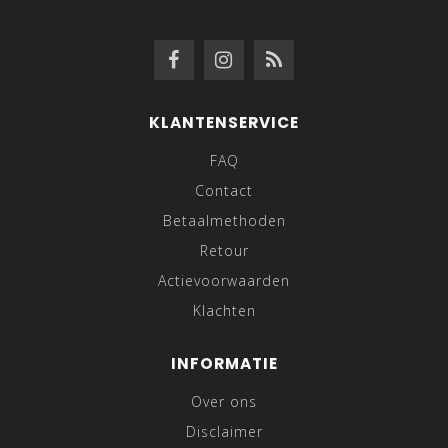
KLANTENSERVICE
FAQ
Contact
Betaalmethoden
Retour
Actievoorwaarden
Klachten
INFORMATIE
Over ons
Disclaimer