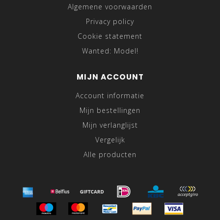
Algemene voorwaarden
Privacy policy
Cookie statement
Wanted: Model!
MIJN ACCOUNT
Account informatie
Mijn bestellingen
Mijn verlanglijst
Vergelijk
Alle producten