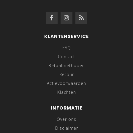
KLANTENSERVICE
FAQ
Contact
Betaalmethoden
Retour
Actievoorwaarden
Klachten
INFORMATIE
Over ons
Disclaimer