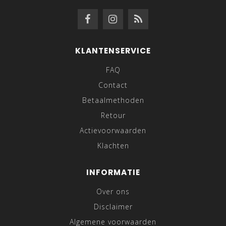
KLANTENSERVICE
FAQ
Contact
Betaalmethoden
Retour
Actievoorwaarden
Klachten
INFORMATIE
Over ons
Disclaimer
Algemene voorwaarden