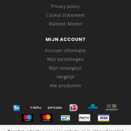
Privacy policy
Cookie statement
Wanted: Model!
MIJN ACCOUNT
Account informatie
Mijn bestellingen
Mijn verlanglijst
Vergelijk
Alle producten