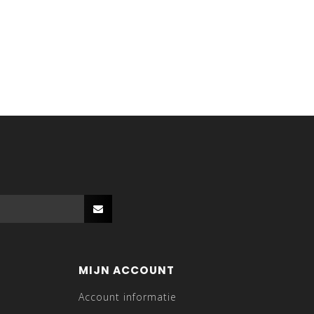
MIJN ACCOUNT
Account informatie