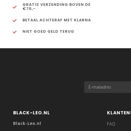
GRATIS VERZENDING BOVEN DE
€75,-
BETAAL ACHTERAF MET KLARNA
NIET GOED GELD TERUG
BLACK-LEO.NL
KLANTEN
Black-Leo.nl
FAQ