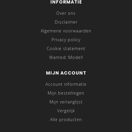
INFORMATIE
Over ons
Disclaimer
Algemene voorwaarden
Privacy policy
Cookie statement
Wanted: Model!
MIJN ACCOUNT
Account informatie
Mijn bestellingen
Mijn verlanglijst
Vergelijk
Alle producten