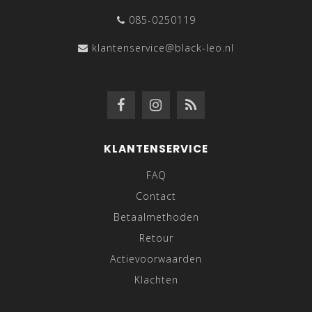
085-0250119
klantenservice@black-leo.nl
KLANTENSERVICE
FAQ
Contact
Betaalmethoden
Retour
Actievoorwaarden
Klachten