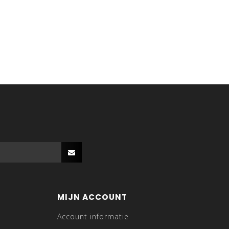
MIJN ACCOUNT
Account informatie