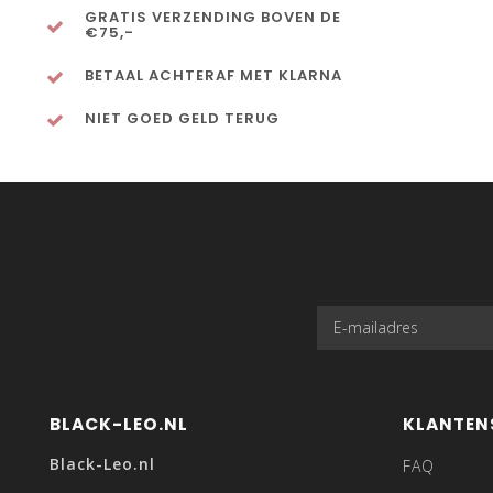
GRATIS VERZENDING BOVEN DE
€75,-
BETAAL ACHTERAF MET KLARNA
NIET GOED GELD TERUG
BLACK-LEO.NL
KLANTEN
Black-Leo.nl
FAQ