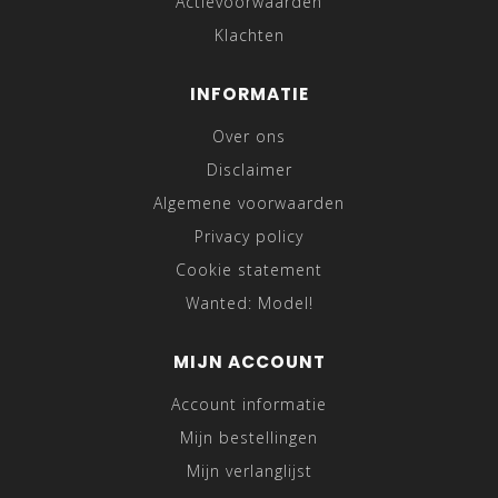
Actievoorwaarden
Klachten
INFORMATIE
Over ons
Disclaimer
Algemene voorwaarden
Privacy policy
Cookie statement
Wanted: Model!
MIJN ACCOUNT
Account informatie
Mijn bestellingen
Mijn verlanglijst