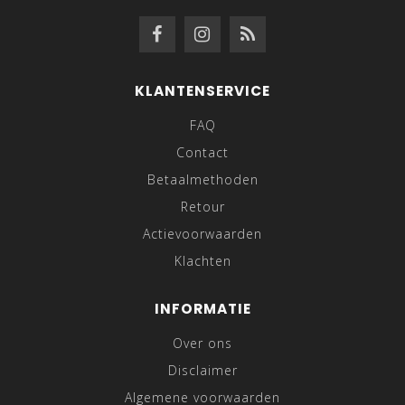
KLANTENSERVICE
FAQ
Contact
Betaalmethoden
Retour
Actievoorwaarden
Klachten
INFORMATIE
Over ons
Disclaimer
Algemene voorwaarden