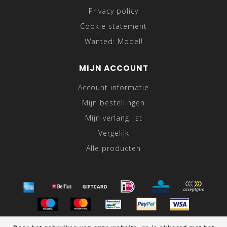
Privacy policy
Cookie statement
Wanted: Model!
MIJN ACCOUNT
Account informatie
Mijn bestellingen
Mijn verlanglijst
Vergelijk
Alle producten