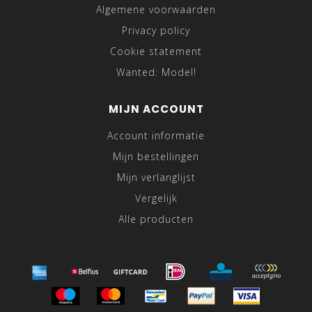
Algemene voorwaarden
Privacy policy
Cookie statement
Wanted: Model!
MIJN ACCOUNT
Account informatie
Mijn bestellingen
Mijn verlanglijst
Vergelijk
Alle producten