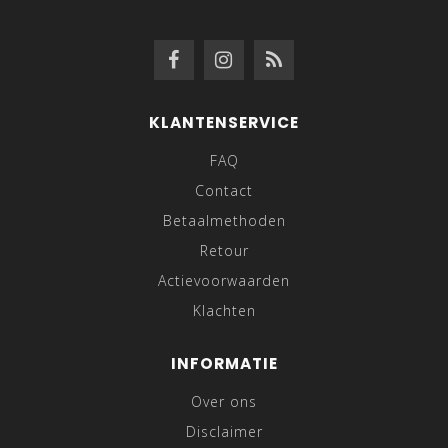
KLANTENSERVICE
FAQ
Contact
Betaalmethoden
Retour
Actievoorwaarden
Klachten
INFORMATIE
Over ons
Disclaimer