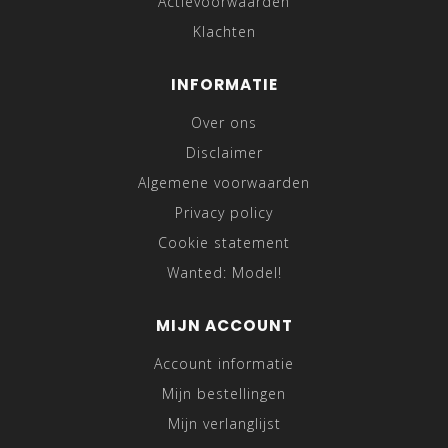
Actievoorwaarden
Klachten
INFORMATIE
Over ons
Disclaimer
Algemene voorwaarden
Privacy policy
Cookie statement
Wanted: Model!
MIJN ACCOUNT
Account informatie
Mijn bestellingen
Mijn verlanglijst