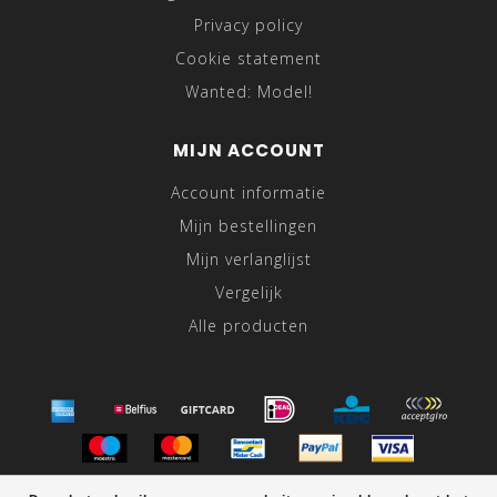
Privacy policy
Cookie statement
Wanted: Model!
MIJN ACCOUNT
Account informatie
Mijn bestellingen
Mijn verlanglijst
Vergelijk
Alle producten