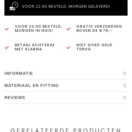
VOOR 22:00 BESTELD, MORGEN GELEVERD!
VOOR 22:00 BESTELD,
GRATIS VERZENDING
MORGEN IN HUIS!
BOVEN DE €75,-
BETAAL ACHTERAF
NIET GOED GELD
MET KLARNA
TERUG
INFORMATIE
MATERIAAL EN FITTING
REVIEWS
GERELATEERDE PRODUCTEN