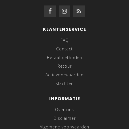
KLANTENSERVICE
FAQ
Contact
Betaalmethoden
Retour
Actievoorwaarden
Klachten
INFORMATIE
Over ons
Disclaimer
Algemene voorwaarden