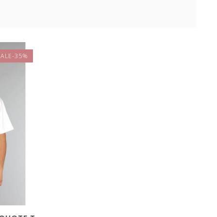
SALE-35%